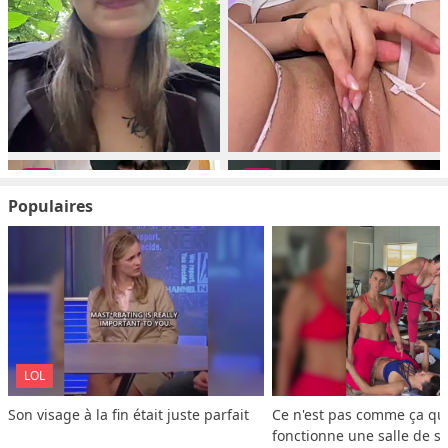
Populaires
LOL
Son visage à la fin était juste parfait
Ce n'est pas comme ça que
fonctionne une salle de s