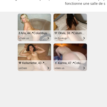
fonctionne une salle de s