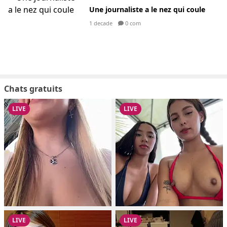
Une journaliste a le nez qui coule
1 decade
0 com
Chats gratuits