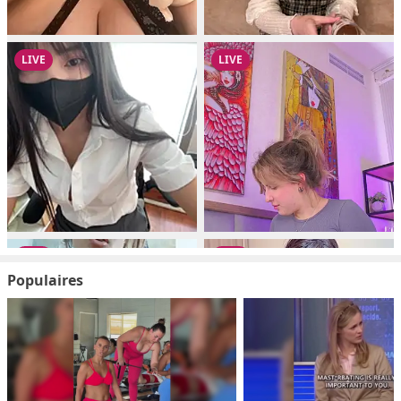
Populaires