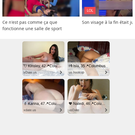
LOL
Ce n'est pas comme ça que 
Son visage à la fin était ju
fonctionne une salle de sport