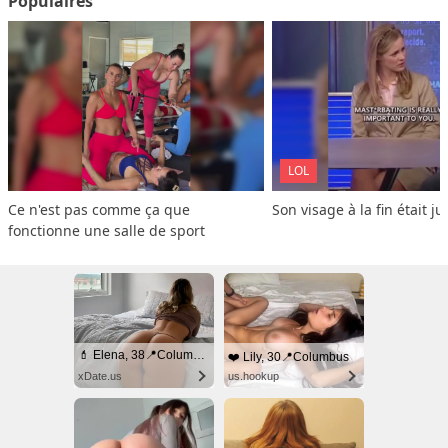
Populaires
LOL
Ce n'est pas comme ça que 
Son visage à la fin était ju
fonctionne une salle de sport