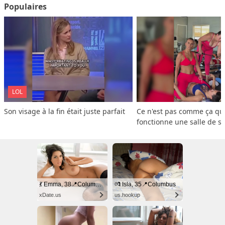
Populaires
LOL
Son visage à la fin était juste parfait
Ce n'est pas comme ça que
fonctionne une salle de s