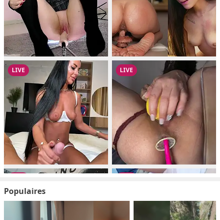
Populaires