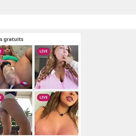
s gratuits