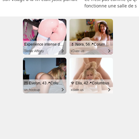
fonctionne une salle de s