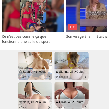
LOL
Ce n'est pas comme ça que 
Son visage à la fin était ju
fonctionne une salle de sport