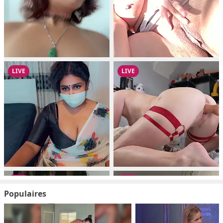
Populaires