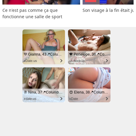
Ce n'est pas comme ça que 
Son visage à la fin était ju
fonctionne une salle de sport