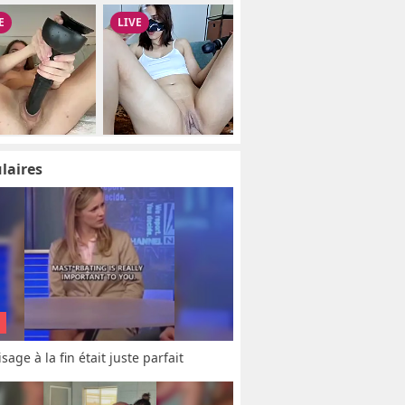
laires
sage à la fin était juste parfait