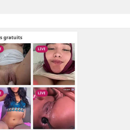
s gratuits