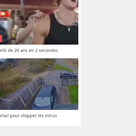
vieilli de 20 ans en 2 secondes
rtail pour stopper les intrus