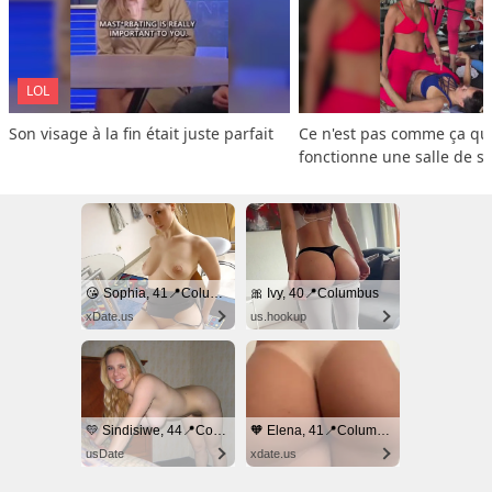
LOL
Son visage à la fin était juste parfait
Ce n'est pas comme ça que
fonctionne une salle de s