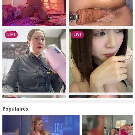
Populaires