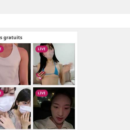
s gratuits