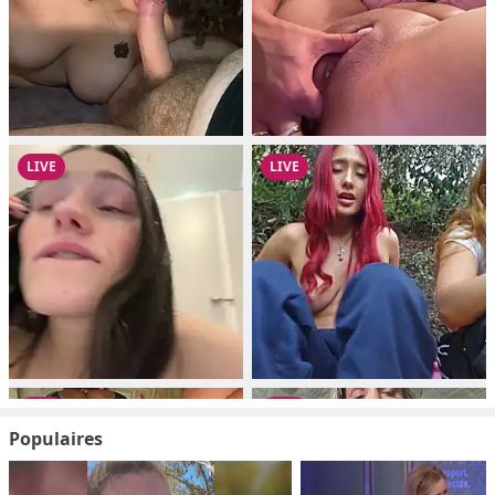
Populaires