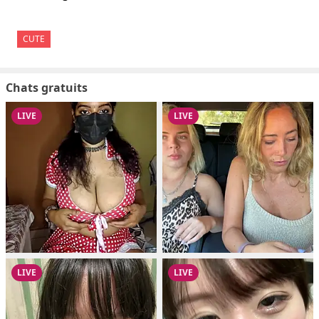
CUTE
Chats gratuits