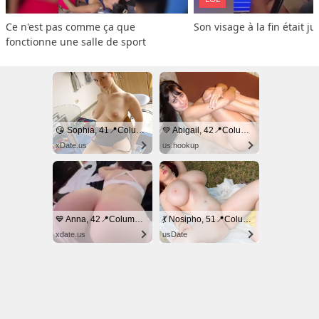
Ce n'est pas comme ça que 
Son visage à la fin était ju
fonctionne une salle de sport