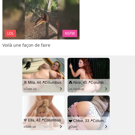
LOL
NSFW
Voilà une façon de faire