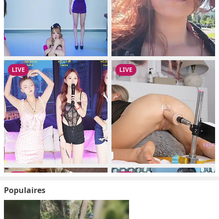
Populaires