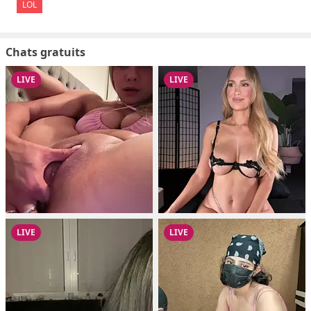
LOL
Chats gratuits