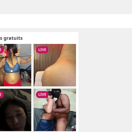
s gratuits