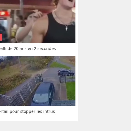
vieilli de 20 ans en 2 secondes
rtail pour stopper les intrus