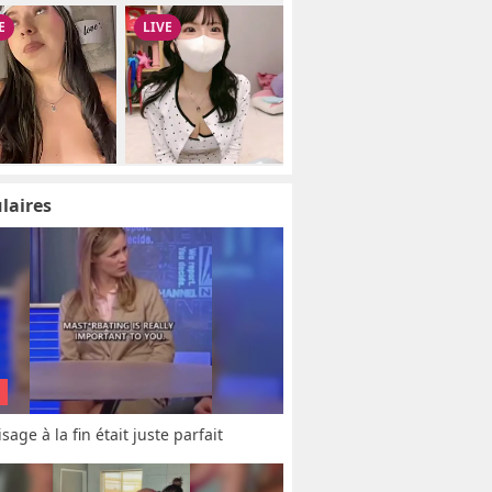
laires
sage à la fin était juste parfait