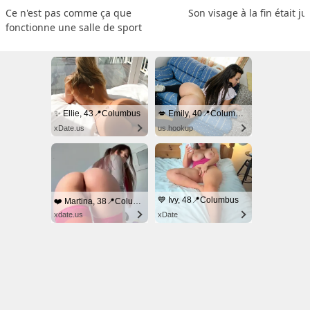
Ce n'est pas comme ça que 
Son visage à la fin était ju
fonctionne une salle de sport