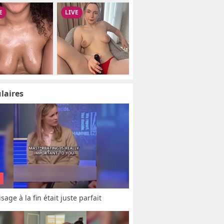
laires
sage à la fin était juste parfait