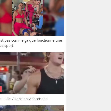
est pas comme ça que fonctionne une 
 de sport
vieilli de 20 ans en 2 secondes