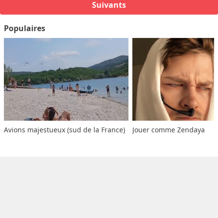
Suivants
Populaires
Avions majestueux (sud de la France)
Jouer comme Zendaya