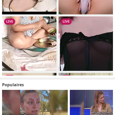
Populaires