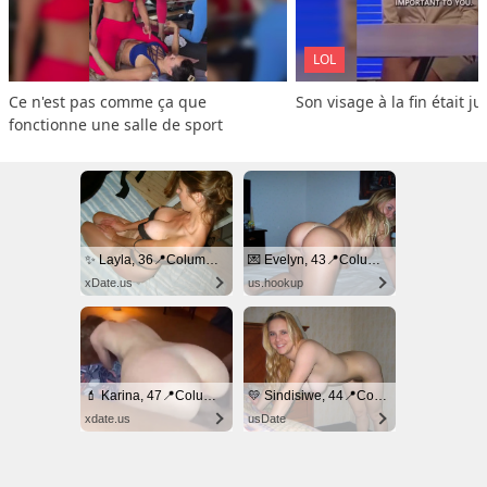
LOL
Ce n'est pas comme ça que 
Son visage à la fin était ju
fonctionne une salle de sport