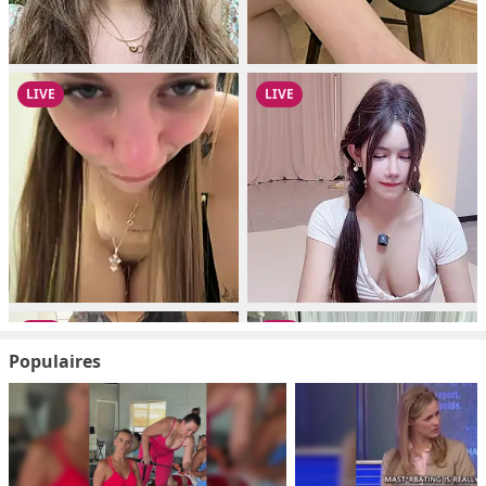
Populaires