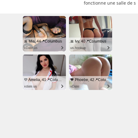
fonctionne une salle de s