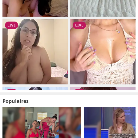
Populaires