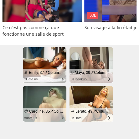
LOL
Ce n'est pas comme ça que 
Son visage à la fin était ju
fonctionne une salle de sport