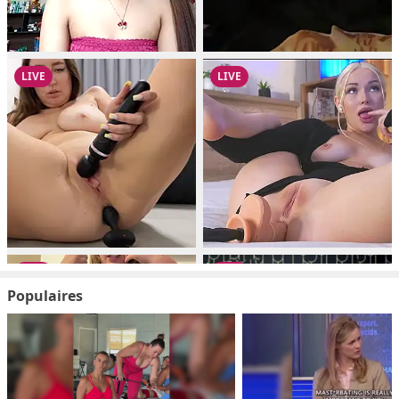
Populaires