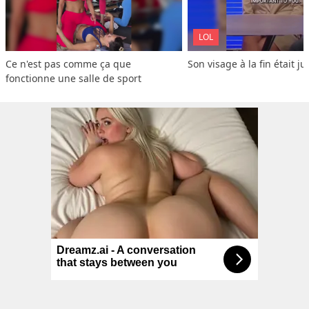
LOL
Ce n'est pas comme ça que 
Son visage à la fin était ju
fonctionne une salle de sport