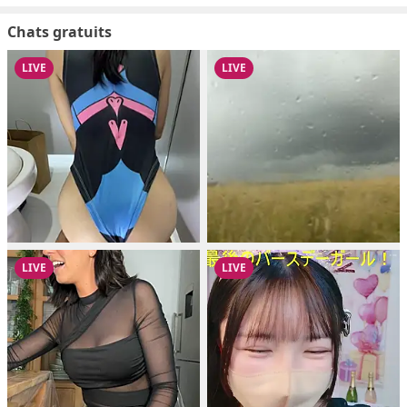
Chats gratuits