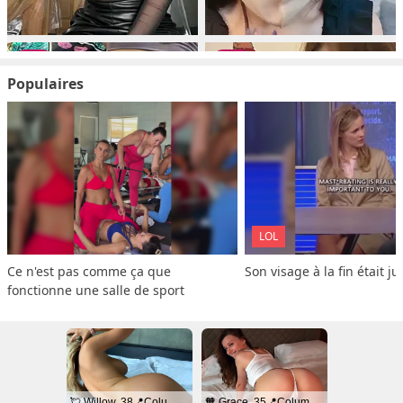
Populaires
LOL
Ce n'est pas comme ça que 
Son visage à la fin était ju
fonctionne une salle de sport