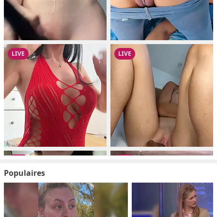
Populaires