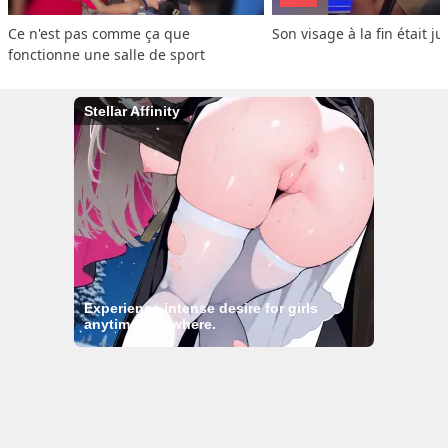
Ce n'est pas comme ça que 
Son visage à la fin était ju
fonctionne une salle de sport