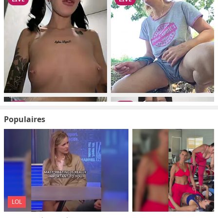
Populaires
LOL