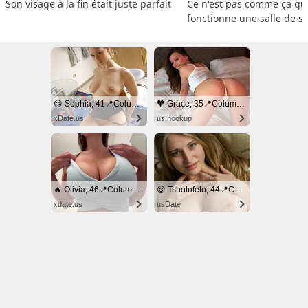
Son visage à la fin était juste parfait
Ce n'est pas comme ça que
fonctionne une salle de s