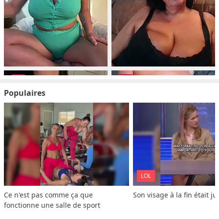
Populaires
LOL
Ce n'est pas comme ça que 
Son visage à la fin était ju
fonctionne une salle de sport