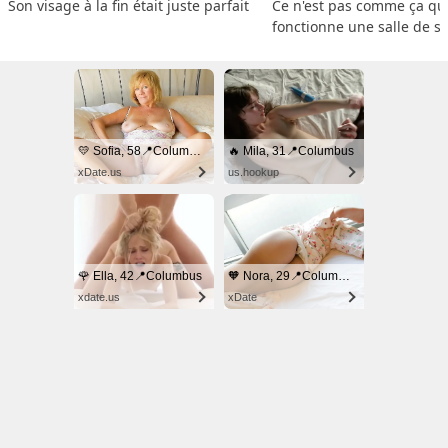
Son visage à la fin était juste parfait
Ce n'est pas comme ça que
fonctionne une salle de s