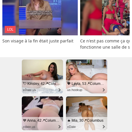
LOL
Son visage à la fin était juste parfait
Ce n'est pas comme ça que
fonctionne une salle de s