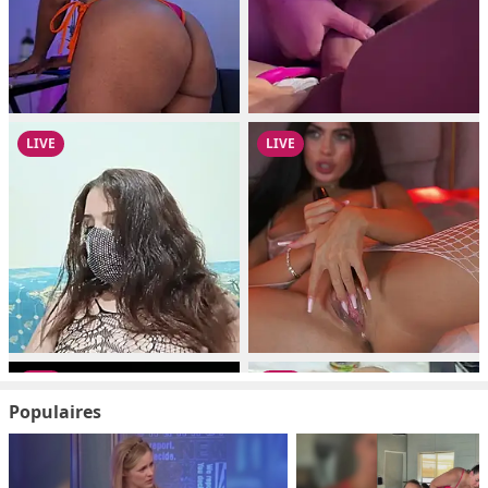
Populaires